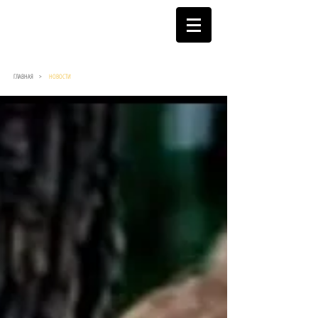
ГЛАВНАЯ >
НОВОСТИ