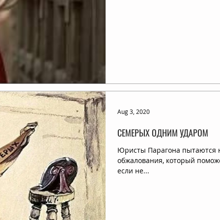
Aug 3, 2020
СЕМЕРЫХ ОДНИМ УДАРОМ
Юристы Парагона пытаются н
обжалования, который поможет уб
если не...