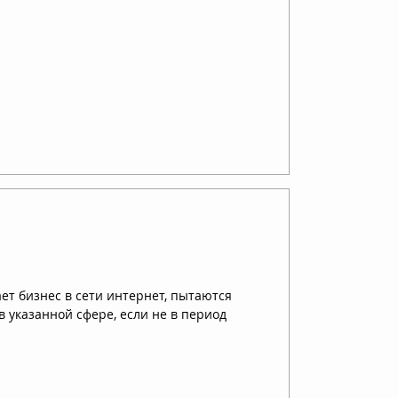
ает бизнес в сети интернет, пытаются
 указанной сфере, если не в период