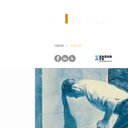
ГЛАВНАЯ >
НОВОСТИ