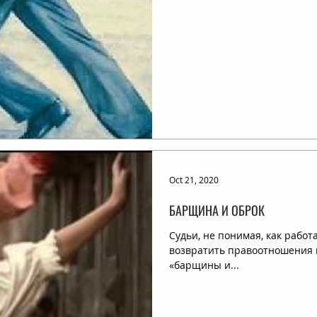
Oct 21, 2020
БАРЩИНА И ОБРОК
Судьи, не понимая, как работ
возвратить правоотношения в
«барщины и...