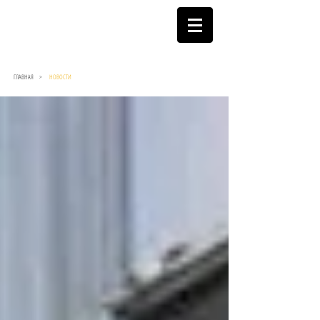
ГЛАВНАЯ >
НОВОСТИ