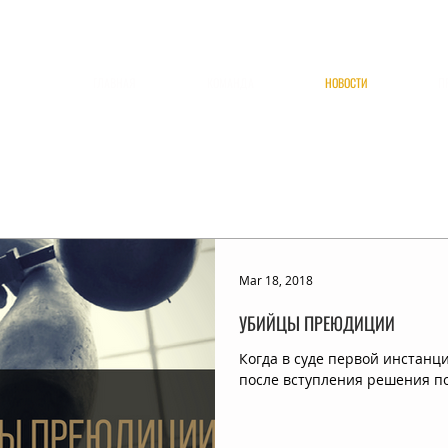
ГЛАВНАЯ
КОМАНДА
НОВОСТИ
П
Mar 18, 2018
УБИЙЦЫ ПРЕЮДИЦИИ
Когда в суде первой инстанци
после вступления решения по 