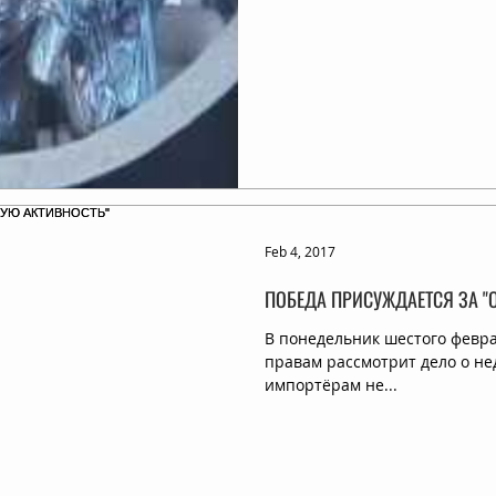
Feb 4, 2017
ПОБЕДА ПРИСУЖДАЕТСЯ ЗА "
В понедельник шестого февр
правам рассмотрит дело о н
импортёрам не...