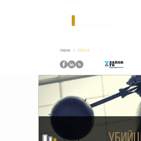
ГЛАВНАЯ >
НОВОСТИ