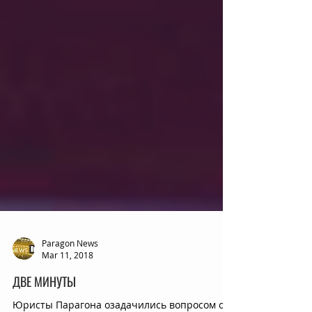
Paragon News
Mar 11, 2018