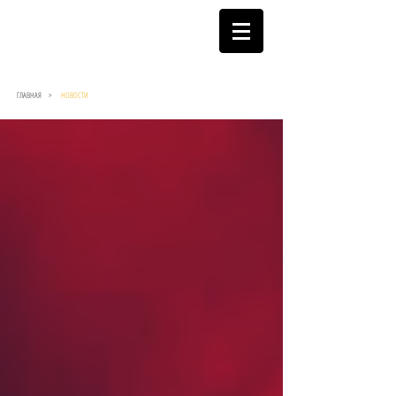
ГЛАВНАЯ >
НОВОСТИ