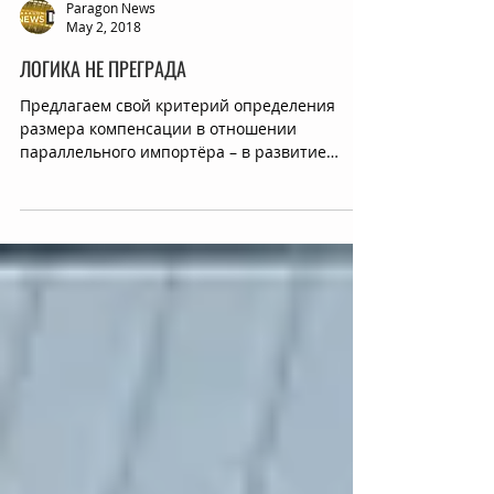
Paragon News
May 2, 2018
ЛОГИКА НЕ ПРЕГРАДА
Предлагаем свой критерий определения
размера компенсации в отношении
параллельного импортёра – в развитие
правовых позиций...