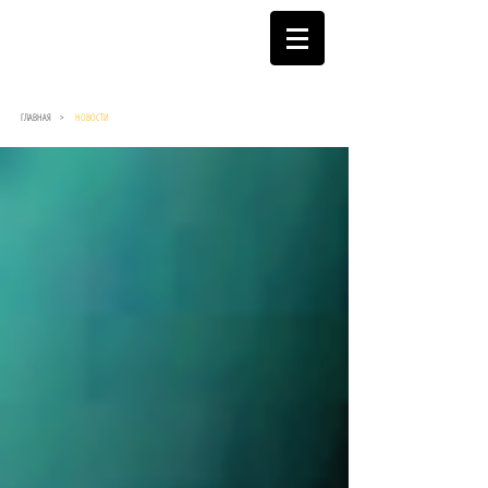
ГЛАВНАЯ >
НОВОСТИ