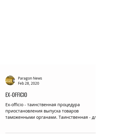
Paragon News
Feb 28, 2020
EX-OFFICIO
Ex-officio - таинственная процедура
приостановления выпуска товаров