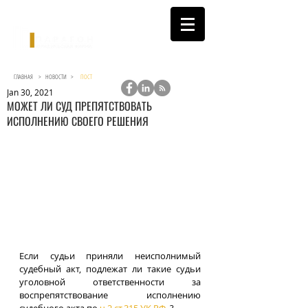
ГЛАВНАЯ >
НОВОСТИ
>
ПОСТ
Jan 30, 2021
МОЖЕТ ЛИ СУД ПРЕПЯТСТВОВАТЬ
ИСПОЛНЕНИЮ СВОЕГО РЕШЕНИЯ
Если судьи приняли неисполнимый 
судебный акт, подлежат ли такие судьи 
уголовной ответственности за 
воспрепятствование исполнению 