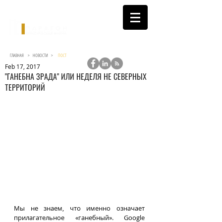
ГЛАВНАЯ >
НОВОСТИ
>
ПОСТ
Feb 17, 2017
"ГАНЕБНА ЗРАДА" ИЛИ НЕДЕЛЯ НЕ СЕВЕРНЫХ
ТЕРРИТОРИЙ
Мы не знаем, что именно означает 
прилагательное «ганебный». Google 