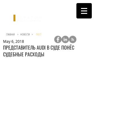
ГЛАВНАЯ >
НОВОСТИ
>
ПОСТ
May 6, 2018
ПРЕДСТАВИТЕЛЬ AUDI В СУДЕ ПОНЁС
СУДЕБНЫЕ РАСХОДЫ