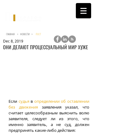
ГЛАВНАЯ >
НОВОСТИ
>
ПОСТ
Dec 8, 2019
ОНИ ДЕЛАЮТ ПРОЦЕССУАЛЬНЫЙ МИР ХУЖЕ
Если 
судья
 в 
определении об оставлении 
без движения
 заявления указал, что 
считает целесообразным выяснить волю 
заявителя, следует ли из этого, что 
именно заявитель, а не суд, должен 
предпринять какие-либо действия: